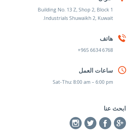
Building No. 13 Z, Shop 2, Block 1
Industrials Shuwaikh 2, Kuwait.
هاتف
6768 6634 965+
ساعات العمل
Sat-Thu: 8:00 am – 6:00 pm
ابحث عنا