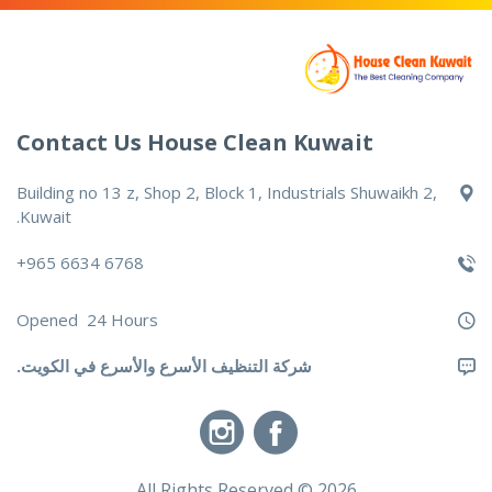
Contact Us House Clean Kuwait
Building no 13 z, Shop 2, Block 1, Industrials Shuwaikh 2,
Kuwait.
6768 6634 965+
Opened 24 Hours
شركة التنظيف الأسرع والأسرع في الكويت.
2026 © All Rights Reserved