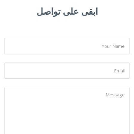
ابقى على تواصل