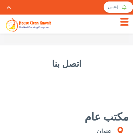
إقتبس
اتصل بنا
مكتب عام
عنوان