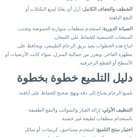
الشطف والجفاف الكامل:
أزل أي بقايا لمنع التكتلات أو
البقع الباهتة.
الصيانة الدورية:
استخدم منظفات متوازنة الحموضة وتجنب
المنتجات الحمضية للحفاظ على اللمعان.
اتباع هذه الخطوات يعيد بريق الرخام الطبيعي، ويحافظ على
مظهره الفاخر، ويعزز من جمالية المنزل، سواء كانت الأرضيات أو
الأسطح أو القطع الزخرفية.
دليل التلميع خطوة بخطوة
تلميع الرخام يحتاج إلى دقة ونهج صحيح للحفاظ على أناقته:
التنظيف الأولي:
إزالة الغبار والشوائب والبقع الطفيفة
باستخدام منظفات لطيفة غير خشنة.
اختيار منتج التلميع:
استخدم مساحيق، كريمات، أو سائل