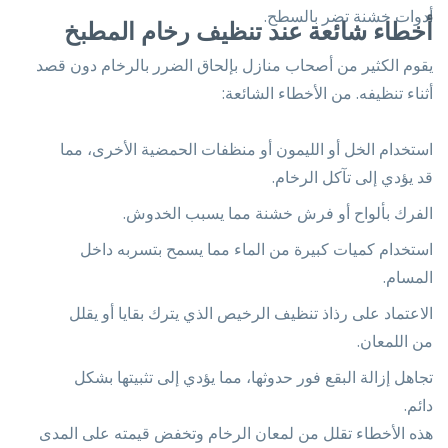
أدوات خشنة تضر بالسطح.
أخطاء شائعة عند تنظيف رخام المطبخ
يقوم الكثير من أصحاب منازل بإلحاق الضرر بالرخام دون قصد
أثناء تنظيفه. من الأخطاء الشائعة:
استخدام الخل أو الليمون أو منظفات الحمضية الأخرى، مما
قد يؤدي إلى تآكل الرخام.
الفرك بألواح أو فرش خشنة مما يسبب الخدوش.
استخدام كميات كبيرة من الماء مما يسمح بتسربه داخل
المسام.
الاعتماد على رذاذ تنظيف الرخيص الذي يترك بقايا أو يقلل
من اللمعان.
تجاهل إزالة البقع فور حدوثها، مما يؤدي إلى تثبيتها بشكل
دائم.
هذه الأخطاء تقلل من لمعان الرخام وتخفض قيمته على المدى