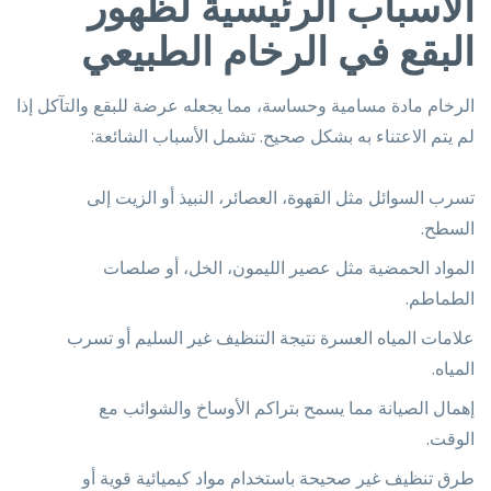
الأسباب الرئيسية لظهور
البقع في الرخام الطبيعي
الرخام مادة مسامية وحساسة، مما يجعله عرضة للبقع والتآكل إذا
لم يتم الاعتناء به بشكل صحيح. تشمل الأسباب الشائعة:
تسرب السوائل مثل القهوة، العصائر، النبيذ أو الزيت إلى
السطح.
المواد الحمضية مثل عصير الليمون، الخل، أو صلصات
الطماطم.
علامات المياه العسرة نتيجة التنظيف غير السليم أو تسرب
المياه.
إهمال الصيانة مما يسمح بتراكم الأوساخ والشوائب مع
الوقت.
طرق تنظيف غير صحيحة باستخدام مواد كيميائية قوية أو