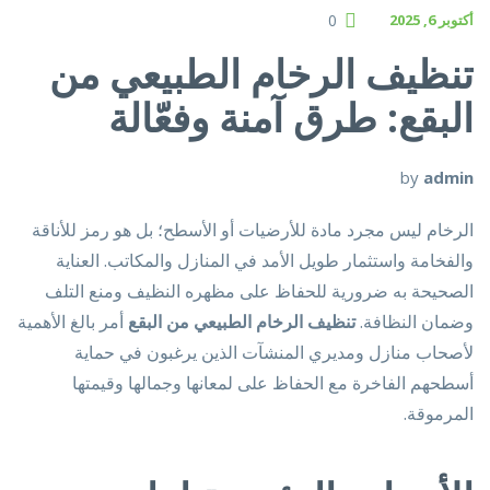
أكتوبر 6, 2025
0
تنظيف الرخام الطبيعي من
البقع: طرق آمنة وفعّالة
by
admin
الرخام ليس مجرد مادة للأرضيات أو الأسطح؛ بل هو رمز للأناقة
والفخامة واستثمار طويل الأمد في المنازل والمكاتب. العناية
الصحيحة به ضرورية للحفاظ على مظهره النظيف ومنع التلف
وضمان النظافة.
تنظيف الرخام الطبيعي من البقع
أمر بالغ الأهمية
لأصحاب منازل ومديري المنشآت الذين يرغبون في حماية
أسطحهم الفاخرة مع الحفاظ على لمعانها وجمالها وقيمتها
المرموقة.