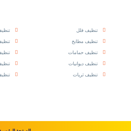
تنظيف فلل
تنظيف
تنظيف مطابخ
تنظيف
تنظيف حمامات
تنظيف
تنظيف ديوانيات
تنظيف
تنظيف ثريات
تنظيف
الصفحة الرئيسية