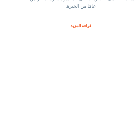
عامًا من الخبرة.
قراءة المزيد