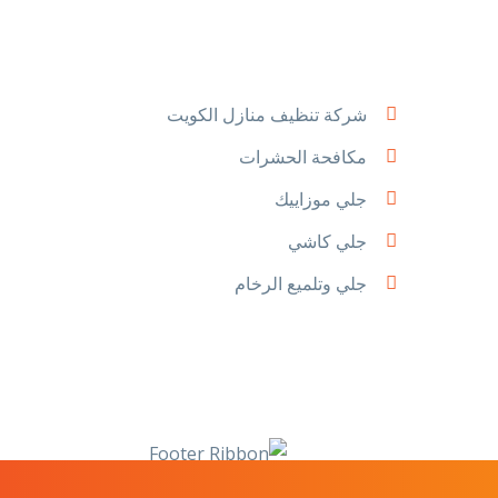
شركة تنظيف منازل الكويت
مكافحة الحشرات
جلي موزاييك
جلي كاشي
جلي وتلميع الرخام