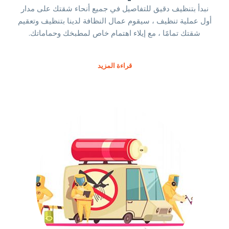
نبدأ بتنظيف دقيق للتفاصيل في جميع أنحاء شقتك على مدار
أول عملية تنظيف ، سيقوم عمال النظافة لدينا بتنظيف وتعقيم
شقتك تمامًا ، مع إيلاء اهتمام خاص لمطبخك وحماماتك.
قراءة المزيد