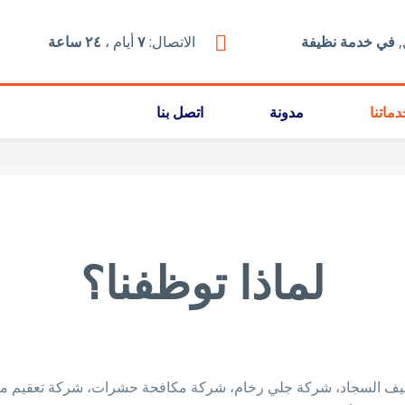
,
في خدمة نظيفة
الاتصال:
٧
أيام ،
٢٤ ساعة
ماتنا
مدونة
اتصل بنا
لماذا توظفنا؟
ظيف السجاد، شركة جلي رخام، شركة مكافحة حشرات، شركة تعقيم م