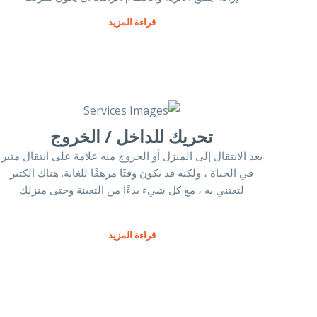
قراءة المزيد
تحريك للداخل / الخروج
يعد الانتقال إلى المنزل أو الخروج منه علامة على انتقال مثير
في الحياة ، ولكنه قد يكون وقتًا مرهقًا للغاية. هناك الكثير
لتعتني به ، مع كل شيء بدءًا من التعبئة وحتى منزلك
قراءة المزيد