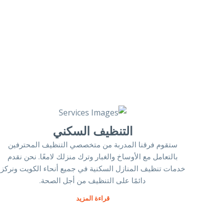
التنظيف السكني
ستقوم فرقنا المدربة من متخصصي التنظيف المحترفين
بالتعامل مع الأوساخ والغبار وترك منزلك لامعًا. نحن نقدم
خدمات تنظيف المنازل السكنية في جميع أنحاء الكويت ونركز
دائمًا على التنظيف من أجل الصحة.
قراءة المزيد