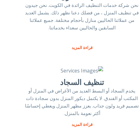
نحن شركة خدمات التنظيف الرائدة في الكويت. نحن جيدون
في تنظيف المنزل ، من فضلك دعنا نظهر ذلك. يشمل العديد
من عملائنا الحاليين منازل بأحجام مختلفة. جميع عملائنا
السابقين والحاليين سعداء بخدماتنا.
قراءة المزيد
تنظيف السجاد
يخدم السجاد أو البسط العديد من الأغراض في المنزل أو
المكتب أو الفندق. لا يكتمل ديكور المنزل بدون سجادة ذات
تصميم فريد ولون جذاب. يعزز مظهر المنزل ويعطي إحساسًا
أكثر نعومة بالمنزل.
قراءة المزيد