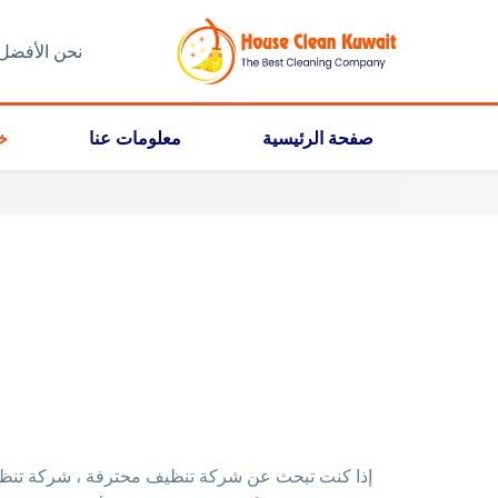
نحن الأفضل
صفحة الرئيسية
معلومات عنا
خد
إذا كنت تبحث عن شركة تنظيف محترفة ، شركة تن