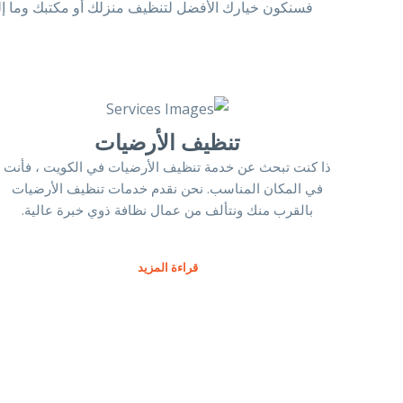
تنظيف الأرضيات
ذا كنت تبحث عن خدمة تنظيف الأرضيات في الكويت ، فأنت
في المكان المناسب. نحن نقدم خدمات تنظيف الأرضيات
بالقرب منك ونتألف من عمال نظافة ذوي خبرة عالية.
قراءة المزيد