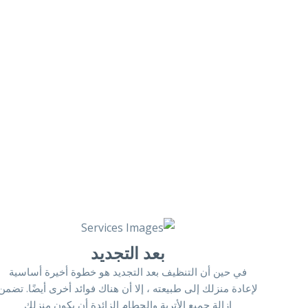
بعد التجديد
في حين أن التنظيف بعد التجديد هو خطوة أخيرة أساسية
لإعادة منزلك إلى طبيعته ، إلا أن هناك فوائد أخرى أيضًا. تضمن
إزالة جميع الأتربة والحطام الزائدة أن يكون منزلك