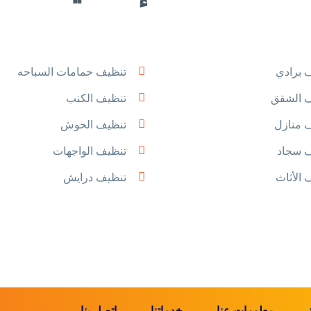
 برادي
تنظيف حمامات السباحه
 الشقق
تنظيف الكنب
 منازل
تنظيف الحوش
 سجاد
تنظيف الواجهات
 الأثاث
تنظيف درايش
معلومات عنا
خدماتنا
اتصل بنا