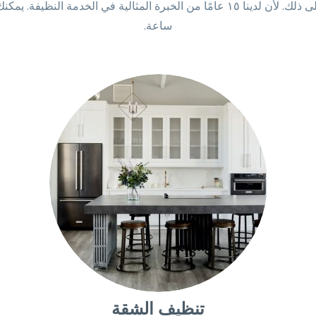
ساعة.
تنظيف الشقة