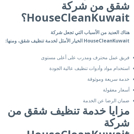
شقق من شركة
HouseCleanKuwait؟
هناك العديد من الأسباب التي تجعل شركة
HouseCleanKuwait الخيار الأمثل لخدمة تنظيف شقق، ومنها:
فريق عمل محترف ومدرب على أعلى مستوى
استخدام مواد وأدوات تنظيف عالية الجودة
خدمة سريعة وموثوقة
أسعار معقولة
ضمان الرضا عن الخدمة
مزايا خدمة تنظيف شقق من
شركة