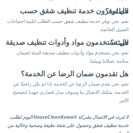
هل توفرون خدمة تنظيف شقق حسب الطلب؟
نعم، نحن نوفر خدمة تنظيف شقق حسب الطلب لتلبية احتياجات
العميل الخاصة.
هل تستخدمون مواد وأدوات تنظيف صديقة للبيئة؟
نعم، نحن نستخدم مواد وأدوات تنظيف صديقة للبيئة لضمان
سلامة عملائنا وبيئتنا.
هل تقدمون ضمان الرضا عن الخدمة؟
نعم، نحن نقدم ضمان الرضا عن الخدمة. إذا لم تكن راضيًا عن
الخدمة، يمكنك الاتصال بنا وسوف نبذل قصارى جهدنا لتصحيح
الأمر.
لا تتردد في الاتصال بشركة HouseCleanKuwait اليوم لطلب
خدمة تنظيف شقق وحصول على شقة نظيفة وصحية وخالية من