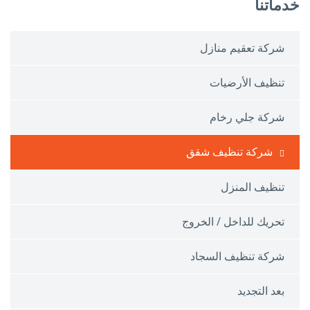
خدماتنا
شركة تعقيم منازل
تنظيف الأرضيات
شركة جلي رخام
شركة تنظيف شقق
تنظيف المنزل
تحريك للداخل / الخروج
شركة تنظيف السجاد
بعد التجديد