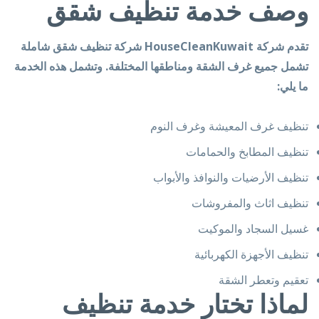
وصف خدمة تنظيف شقق
تقدم شركة HouseCleanKuwait
شركة تنظيف شقق
شاملة
تشمل جميع غرف الشقة ومناطقها المختلفة. وتشمل هذه الخدمة
ما يلي:
تنظيف غرف المعيشة وغرف النوم
تنظيف المطابخ والحمامات
تنظيف الأرضيات والنوافذ والأبواب
تنظيف اثاث والمفروشات
غسيل السجاد والموكيت
تنظيف الأجهزة الكهربائية
تعقيم وتعطر الشقة
لماذا تختار خدمة تنظيف