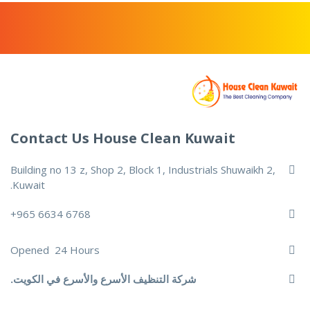
Contact Us House Clean Kuwait
Building no 13 z, Shop 2, Block 1, Industrials Shuwaikh 2,
Kuwait.
6768 6634 965+
Opened 24 Hours
شركة التنظيف الأسرع والأسرع في الكويت.