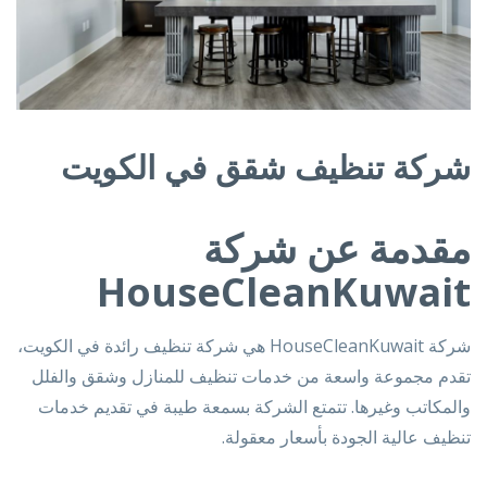
شركة تنظيف شقق في الكويت
مقدمة عن شركة
HouseCleanKuwait
شركة HouseCleanKuwait هي شركة تنظيف رائدة في الكويت،
تقدم مجموعة واسعة من خدمات تنظيف للمنازل وشقق والفلل
والمكاتب وغيرها. تتمتع الشركة بسمعة طيبة في تقديم خدمات
تنظيف عالية الجودة بأسعار معقولة.