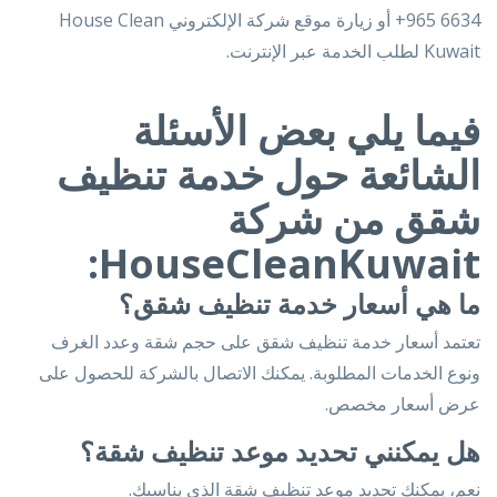
6634 965+
أو زيارة موقع شركة الإلكتروني
House Clean
Kuwait
لطلب الخدمة عبر الإنترنت.
فيما يلي بعض الأسئلة
الشائعة حول خدمة تنظيف
شقق من شركة
HouseCleanKuwait:
ما هي أسعار خدمة تنظيف شقق؟
تعتمد أسعار خدمة تنظيف شقق على حجم شقة وعدد الغرف
ونوع الخدمات المطلوبة. يمكنك الاتصال بالشركة للحصول على
عرض أسعار مخصص.
هل يمكنني تحديد موعد تنظيف شقة؟
نعم، يمكنك تحديد موعد تنظيف شقة الذي يناسبك.