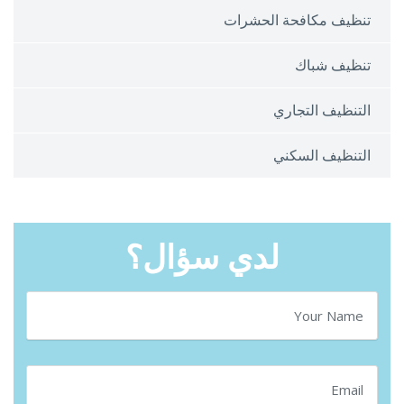
تنظيف مكافحة الحشرات
تنظيف شباك
التنظيف التجاري
التنظيف السكني
لدي سؤال؟