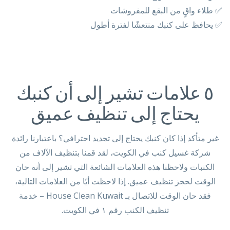
✅ طلاء واقٍ من البقع للمفروشات
✅ يحافظ على كنبك منتعشًا لفترة أطول
٥ علامات تشير إلى أن كنبك
يحتاج إلى تنظيف عميق
غير متأكد إذا كان كنبك يحتاج إلى تجديد احترافي؟ باعتبارنا رائدة
شركة غسيل كنب في الكويت، لقد قمنا بتنظيف الآلاف من
الكنبات ولاحظنا هذه العلامات الشائعة التي تشير إلى أنه حان
الوقت لحجز تنظيف عميق. إذا لاحظت أيًا من العلامات التالية،
فقد حان الوقت للاتصال بـ House Clean Kuwait – خدمة
تنظيف الكنب رقم ١ في الكويت.