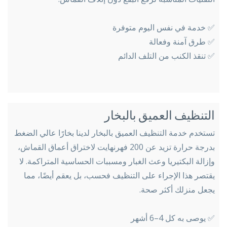
✅ خدمة في نفس اليوم متوفرة
✅ طرق آمنة وفعالة
✅ تنقذ الكنب من التلف الدائم
التنظيف العميق بالبخار
تستخدم خدمة التنظيف العميق بالبخار لدينا بخارًا عالي الضغط
بدرجة حرارة تزيد عن 200 فهرنهايت لاختراق أعماق القماش،
وإزالة البكتيريا وعث الغبار ومسببات الحساسية المتراكمة. لا
يقتصر هذا الإجراء على التنظيف فحسب، بل يعقم أيضًا، مما
يجعل منزلك أكثر صحة.
✅ يوصى به كل 4–6 أشهر