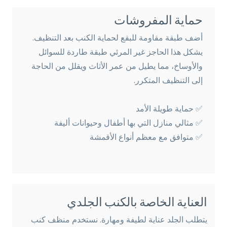
حماية المفروشات
أضف طبقة مقاومة للبقع لحماية الكنب بعد التنظيف.
يشكل هذا الحاجز غير المرئي طبقة طاردة للسوائل
والأوساخ، مما يطيل من عمر الأثاث ويقلل من الحاجة
إلى التنظيف المتكرر.
✅ حماية طويلة الأمد
✅ مثالي منازل التي بها أطفال وحيوانات أليفة
✅ متوافق مع معظم أنواع الأقمشة
العناية الخاصة بالكنب الجلدي
يتطلب الجلد عناية لطيفة ومهارة. نستخدم منظف كنب