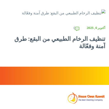
أكتوبر 6, 2025
0
تنظيف الرخام الطبيعي من البقع: طرق
آمنة وفعّالة