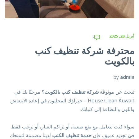
أبريل 28, 2025
0
محترفة شركة تنظيف كنب
بالكويت
by
admin
تبحث عن موثوقة
شركة تنظيف كنب بالكويت
؟ مرحبًا بك في
House Clean Kuwait – خبراؤك المحليون في إعادة الانتعاش
واللون والنظافة إلى كنباتك.
سواء كنت تتعامل مع بقع صعبة، أو تراكم الغبار، أو ترغب فقط
في تجديد عميق، فإن
خدمة تنظيف الكنب
لدينا مصممة لتمنحك