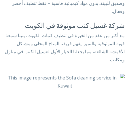
وصديق للبيئة. بدون مواد كيميائية قاسية – فقط تنظيف أخضر
وفعال.
شركة غسيل كنب موثوقة في الكويت
مع أكثر من عقد من الخبرة في تنظيف كنبات الكويت، بنينا سمعة
قوية للموثوقية والتميز. يفهم فريقنا المناخ المحلي ومشاكل
الأقمشة الشائعة، مما يجعلنا الخيار الأول لغسيل الكنب في منازل
ومكاتب.