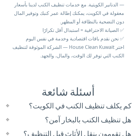
— الدنانير الكويتية. مع خدمات تنظيف الكنب لدينا بأسعار
معقولة في الكويت، يمكنك إطالة عمر كنبك وتوفير المال
دون التضحية بالنظافة أو المظهر.
✅ الصيانة الاحترافية = استبدال أقل تكرارًا
✅ نحن نقدم باقات اقتصادية وخدمة في نفس اليوم
اختر House Clean Kuwait — الشركة الموثوقة لتنظيف
الكنب التي توفر لك الوقت، والمال، والجهد.
أسئلة شائعة
كم يكلف تنظيف الكنب في الكويت؟
هل تنظيف الكنب بالبخار آمن؟
هل تقومون بنقل الأثاث قبل التنظيف؟