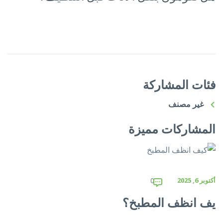
فئات المشاركة
غير مصنف
المشاركات مميزة
أكتوبر 6, 2025
0
يف انظف المطبخ؟