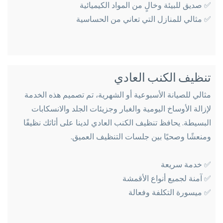
✅ صديق للبيئة وخالٍ من المواد الكيميائية
✅ مثالي للمنازل التي تعاني من الحساسية
تنظيف الكنب العادي
مثالي للصيانة الأسبوعية أو الشهرية، تم تصميم هذه الخدمة
لإزالة الأوساخ اليومية والغبار وجزيئات الجلد والانسكابات
البسيطة. يحافظ تنظيف الكنب العادي لدينا على أثاثك نظيفًا
ومنعشًا وصحيًا بين جلسات التنظيف العميق.
✅ خدمة سريعة
✅ آمنة لجميع أنواع الأقمشة
✅ ميسورة التكلفة وفعالة