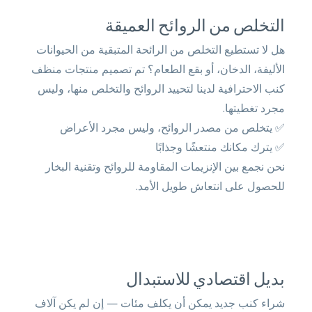
التخلص من الروائح العميقة
هل لا تستطيع التخلص من الرائحة المتبقية من الحيوانات
الأليفة، الدخان، أو بقع الطعام؟ تم تصميم منتجات منظف
كنب الاحترافية لدينا لتحييد الروائح والتخلص منها، وليس
مجرد تغطيتها.
✅ يتخلص من مصدر الروائح، وليس مجرد الأعراض
✅ يترك مكانك منتعشًا وجذابًا
نحن نجمع بين الإنزيمات المقاومة للروائح وتقنية البخار
للحصول على انتعاش طويل الأمد.
بديل اقتصادي للاستبدال
شراء كنب جديد يمكن أن يكلف مئات — إن لم يكن آلاف