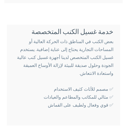
خدمة غسيل الكنب المتخصصة
بعض الكنب في المناطق ذات الحركة العالية أو
المساحات التجارية يحتاج إلى عناية إضافية. يستخدم
غسيل الكنب المتخصص لدينا أجهزة غسيل كنب عالية
الجودة وحلول صديقة للبيئة لإزالة الأوساخ العميقة
واستعادة الانتعاش.
✅ مصمم للأثاث كثيف الاستخدام
✅ مثالي للمكاتب والمطاعم والعيادات
✅ قوي وفعال ولطيف على القماش